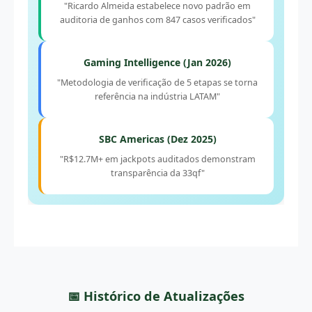
"Ricardo Almeida estabelece novo padrão em
auditoria de ganhos com 847 casos verificados"
Gaming Intelligence (Jan 2026)
"Metodologia de verificação de 5 etapas se torna
referência na indústria LATAM"
SBC Americas (Dez 2025)
"R$12.7M+ em jackpots auditados demonstram
transparência da 33qf"
📅 Histórico de Atualizações