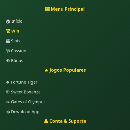
🎰 Menu Principal
🏠 Início
🏆 Win
🎰 Slots
🎲 Cassino
🎁 Bônus
🔥 Jogos Populares
🍀 Fortune Tiger
🎯 Sweet Bonanza
🎫 Gates of Olympus
📥 Download App
👤 Conta & Suporte