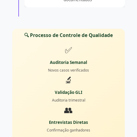
🔍 Processo de Controle de Qualidade
✅
Auditoria Semanal
Novos casos verificados
🔬
Validação GLI
Auditoria trimestral
👥
Entrevistas Diretas
Confirmação ganhadores