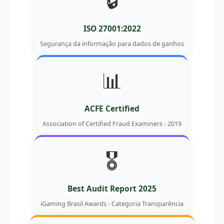
ISO 27001:2022
Segurança da informação para dados de ganhos
📊
ACFE Certified
Association of Certified Fraud Examiners - 2019
🎖️
Best Audit Report 2025
iGaming Brasil Awards - Categoria Transparência