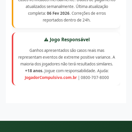
atualizados semanalmente. Última atualização
completa:
06 Fev 2026
. Correções de erros
reportados dentro de 24h.
⚠️ Jogo Responsável
Ganhos apresentados são casos reais mas
representam eventos de extreme positive variance. A
maioria dos jogadores não terá resultados similares.
+18 anos.
Jogue com responsabilidade. Ajuda:
JogadorCompulsivo.com.br
| 0800-707-8000