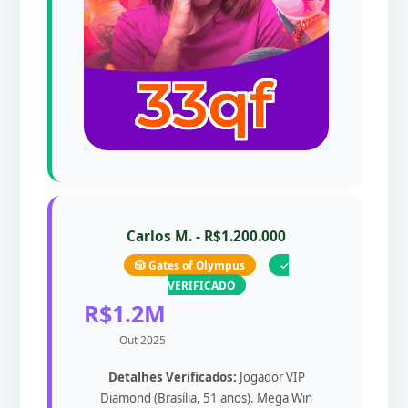
Carlos M. - R$1.200.000
🎲 Gates of Olympus
✓
VERIFICADO
R$1.2M
Out 2025
Detalhes Verificados:
Jogador VIP
Diamond (Brasília, 51 anos). Mega Win