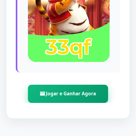
🎰 Jogar e Ganhar Agora