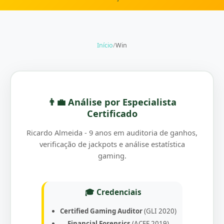
Início
/
Win
👨‍💼 Análise por Especialista
Certificado
Ricardo Almeida - 9 anos em auditoria de ganhos,
verificação de jackpots e análise estatística
gaming.
🎓 Credenciais
Certified Gaming Auditor
(GLI 2020)
Financial Forensics
(ACFE 2019)