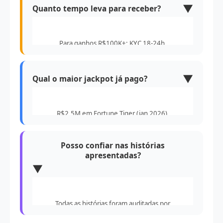
independente. Tempo médio de
▼
Quanto tempo leva para receber?
pagamento: 5.2 dias para valores grandes.
Para ganhos R$100K+: KYC 18-24h,
aprovação financeira 6-12h, transferência
bancária 3-5 dias. Total médio: 5.2 dias. VIP
Diamond: 2.3 dias médio.
▼
Qual o maior jackpot já pago?
R$2.5M em Fortune Tiger (jan 2026).
Jogador João S., São Paulo. Verificação
completa em 24h, pagamento em 4.8 dias
via transferência bancária. Caso totalmente
Posso confiar nas histórias
apresentadas?
documentado.
▼
Todas as histórias foram auditadas por
Ricardo Almeida (Certified Gaming Auditor -