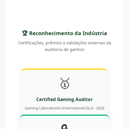
GLI). Verificamos KYC, gameplay logs,
comprovantes bancários e realizamos
entrevistas diretas. Metodologia publicada
transparentemente.
🏆 Reconhecimento da Indústria
Certificações, prêmios e validações externas da
auditoria de ganhos
🥇
Certified Gaming Auditor
Gaming Laboratories International (GLI) - 2020
🔒