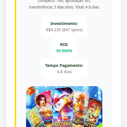
completo: 18h, aprovação: 6h,
transferência: 3 dias úteis. Total: 4.8 dias.
Investimento:
R$4.235 (847 spins)
ROI:
59.000%
Tempo Pagamento:
4.8 dias