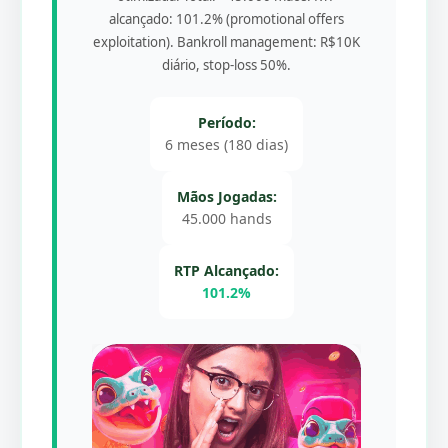
alcançado: 101.2% (promotional offers
exploitation). Bankroll management: R$10K
diário, stop-loss 50%.
Período:
6 meses (180 dias)
Mãos Jogadas:
45.000 hands
RTP Alcançado:
101.2%