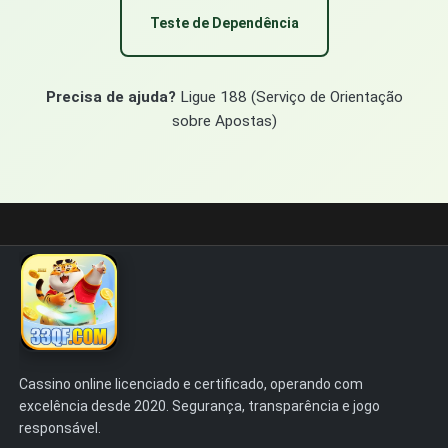
Teste de Dependência
Precisa de ajuda?
Ligue 188 (Serviço de Orientação
sobre Apostas)
Cassino online licenciado e certificado, operando com
excelência desde 2020. Segurança, transparência e jogo
responsável.