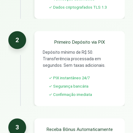
✓ Dados criptografados TLS 1.3
2
Primeiro Depósito via PIX
Depósito mínimo de R$ 50.
Transferência processada em
segundos. Sem taxas adicionais.
✓ PIX instantâneo 24/7
✓ Segurança bancária
✓ Confirmação imediata
3
Receba Bônus Automaticamente