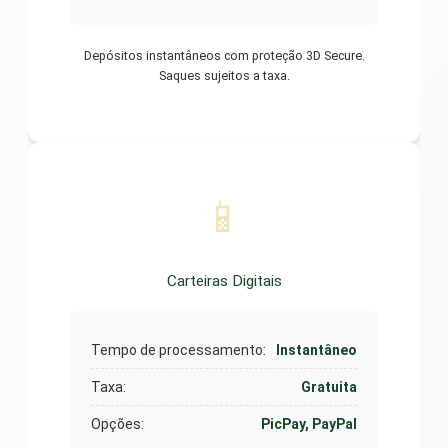
Depósitos instantâneos com proteção 3D Secure.
Saques sujeitos a taxa.
📱
Carteiras Digitais
Tempo de processamento:
Instantâneo
Taxa:
Gratuita
Opções:
PicPay, PayPal