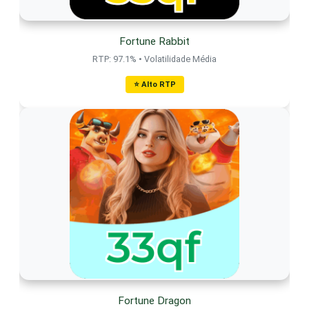
Fortune Rabbit
RTP: 97.1% • Volatilidade Média
⭐ Alto RTP
Fortune Dragon