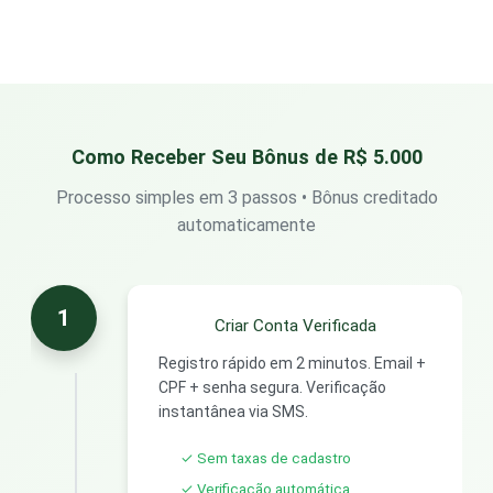
Como Receber Seu Bônus de R$ 5.000
Processo simples em 3 passos • Bônus creditado
automaticamente
1
Criar Conta Verificada
Registro rápido em 2 minutos. Email +
CPF + senha segura. Verificação
instantânea via SMS.
✓ Sem taxas de cadastro
✓ Verificação automática