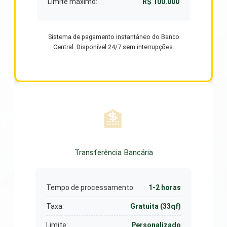
Limite máximo:
R$ 100.000
Sistema de pagamento instantâneo do Banco
Central. Disponível 24/7 sem interrupções.
🏦
Transferência Bancária
Tempo de processamento:
1-2 horas
Taxa:
Gratuita (33qf)
Limite:
Personalizado