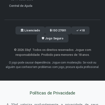
Central de Ajuda
🏛️ Licenciado
🔒 ISO 27001
✓ +18
🛡️ Jogo Seguro
© 2026 33qf. Todos os direitos reservados. Jogue com
responsabilidade. Proibido para menores de 18 anos.
O jogo pode causar dependência. Jogue com moderação. Se você ou
alguém que conhece tem problemas com jogo, procure ajuda profissional.
Políticas de Privacidade
A 33qf valoriza profundamente a privacidade de seus