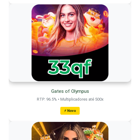
Gates of Olympus
RTP: 96.5% • Multiplicadores até 500x
⚡ Novo