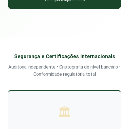
Válido por tempo limitado
Segurança e Certificações Internacionais
Auditoria independente • Criptografia de nível bancário •
Conformidade regulatória total
🏛️