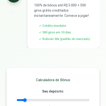
100% de bônus até R$ 5.000 + 500
giros grátis creditados
instantaneamente. Comece a jogar!
✓ Crédito imediato
✓ 500 giros em 10 dias
✓ Rollover 30x (padrão do mercado)
Calculadora de Bônus
Seu depósito: