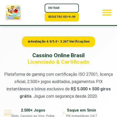
ENTRAR
REGISTRO R$+9~99
⭐
Avaliação 4.9/5.0 • 3.247 Verificações
Cassino Online Brasil
Licenciado & Certificado
Plataforma de gaming com certificação ISO 27001, licença
oficial, 2.500+ jogos auditados, pagamentos PIX
instantâneos e bônus exclusivo de
R$ 5.000 + 500 giros
grátis
. Jogue com segurança desde 2020.
2.500+ Jogos
Saque em 5min
🎰
⚡
Slots, Cassino ao Vivo, Poker
PIX instantâneo 24/7