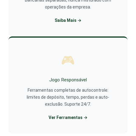
bancárias separadas, nunca misturado com
operações da empresa.
Saiba Mais →
🎮
Jogo Responsável
Ferramentas completas de autocontrole:
limites de depósito, tempo, perdas e auto-
exclusão. Suporte 24/7.
Ver Ferramentas →