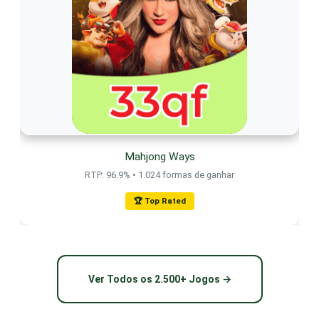
Mahjong Ways
RTP: 96.9% • 1.024 formas de ganhar
🏆 Top Rated
Ver Todos os 2.500+ Jogos →